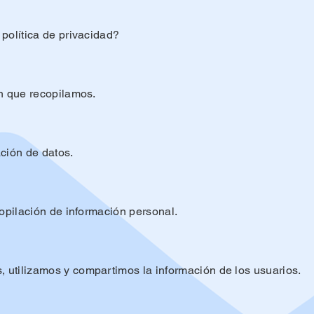
política de privacidad?
ón que recopilamos.
ción de datos.
copilación de información personal.
utilizamos y compartimos la información de los usuarios.